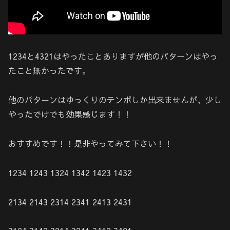
1234と4321はやったことありますが他のパターンはやっ
たこと無かったです。
他のパターンはゆっくりのテンポしか出来ませんが、少し
やったでけでも効果感じます！！
おすすめです！！是非やってみて下さい！！
1234 1243 1324 1342 1423 1432
2134 2143 2314 2341 2413 2431