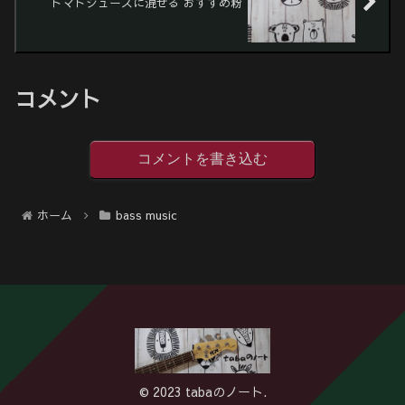
トマトジュースに混ぜる おすすめ粉
コメント
コメントを書き込む
ホーム
bass music
© 2023 tabaのノート.