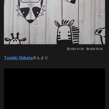
2025.01.29
2025.02.03
Toshiki Shibata
さんより