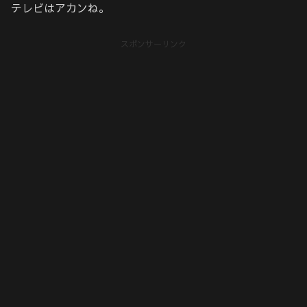
テレビはアカンね。
スポンサーリンク