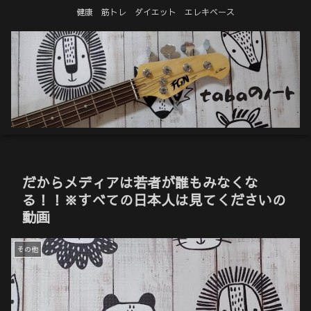
健康 筋トレ ダイエット エレキベース
だからメディアは若者が誰もみなくな
る！！※すべての日本人は見てくださいの
動画
その他