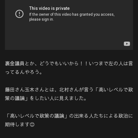
裏金議員とか、どうでもいいから！！いつまで左の人は言
ってるんやろう。
藤田さん玉木さんとは、北村さんが言う「高いレベルで政
策の議論」をしたい人に見えました。
「高いレベルで政策の議論」の出来る人たちによる政治に
期待します😊