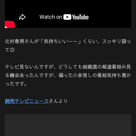
北村春男さんが「気持ちいいーー」くらい、スッキリ語っ
て😊
テレビ見ないんですが、どうしても総裁選の報道番組み見
る機会あったんですが、偏った小泉惜しの番組気持ち悪か
ったです。
読売テレビニュース
さんより