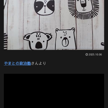
2025.10.06
やまとの政治塾
さんより