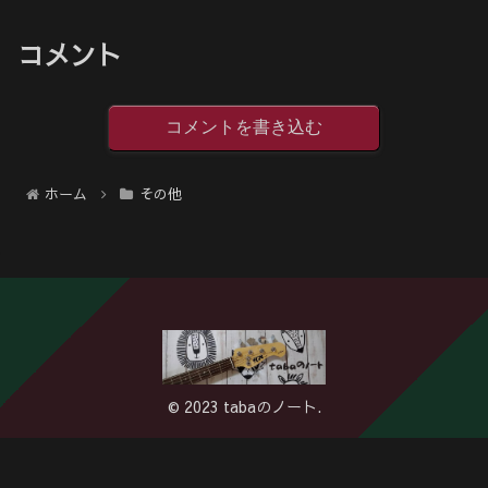
コメント
コメントを書き込む
ホーム
その他
© 2023 tabaのノート.