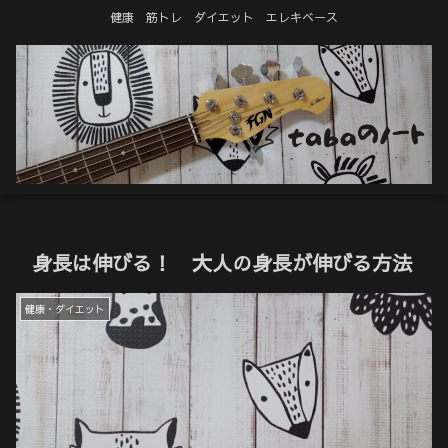
健康 筋トレ ダイエット エレキベース
身長は伸びる！ 大人の身長が伸びる方法
健康・ダイエット