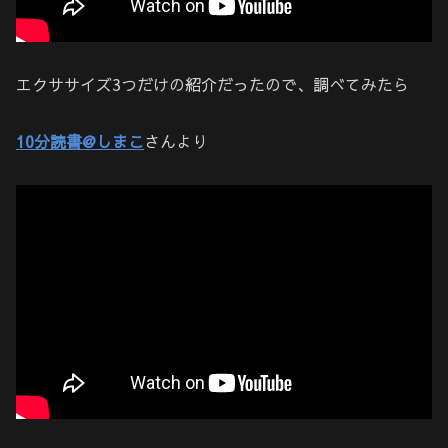
エクササイズ3つだけの紹介だったので、調べてみたら
10分読書@しまこ
さんより