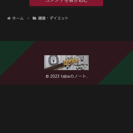
ホーム
健康・ダイエット
© 2023 tabaのノート.