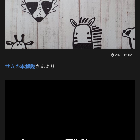
2025.12.02
サムの本解説
さんより