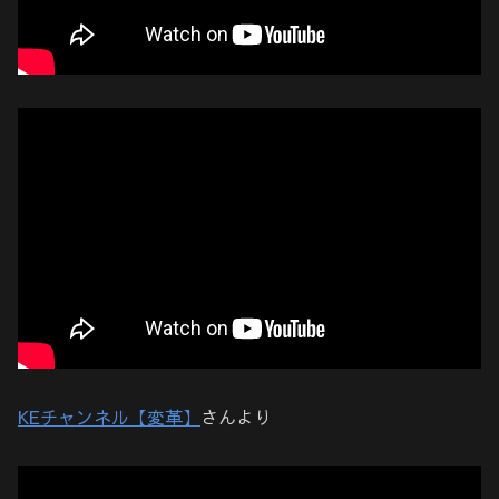
KEチャンネル【変革】
さんより