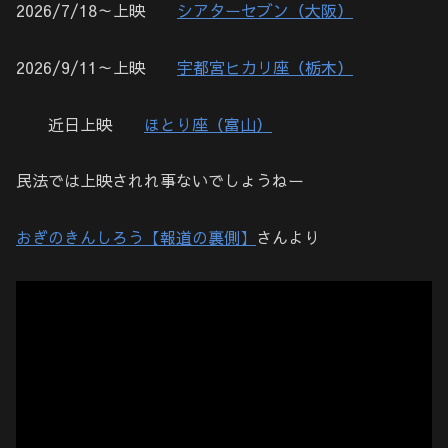
2026/7/18～上映
シアターセブン（大阪）
2026/9/11～上映
宇都宮ヒカリ座（栃木）
近日上映
ほとり座（富山）
民法では上映されれ事ないでしょうねー
おぎのきんしろう【報道の裏側】
さんより