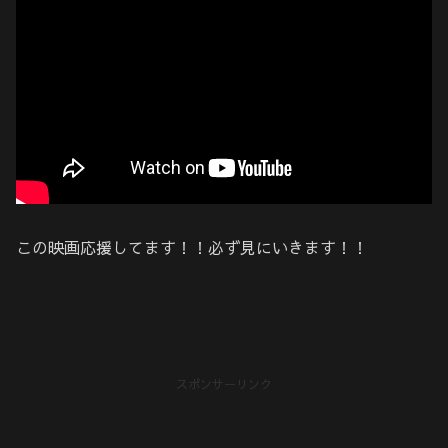
この映画応援してます！！必ず見にいきます！！
スポンサーリンク