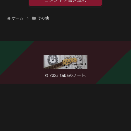
ホーム
その他
© 2023 tabaのノート.