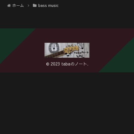
ホーム
bass music
© 2023 tabaのノート.