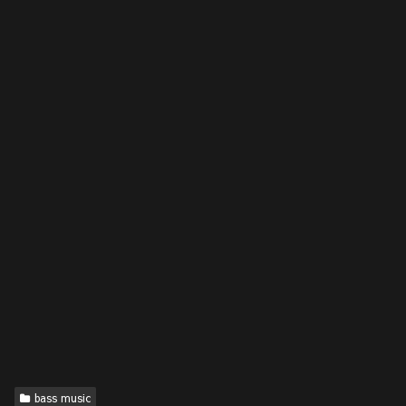
bass music