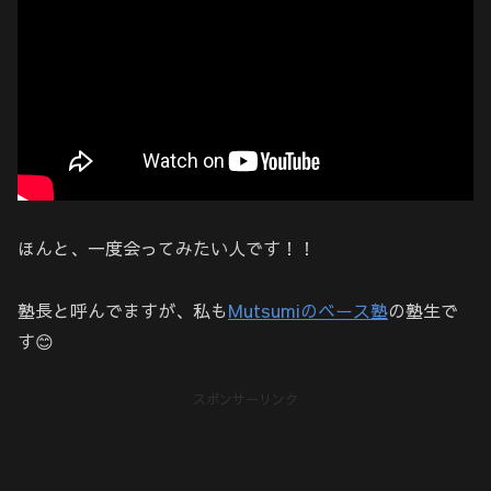
ほんと、一度会ってみたい人です！！
塾長と呼んでますが、私も
Mutsumiのベース塾
の塾生で
す😊
スポンサーリンク