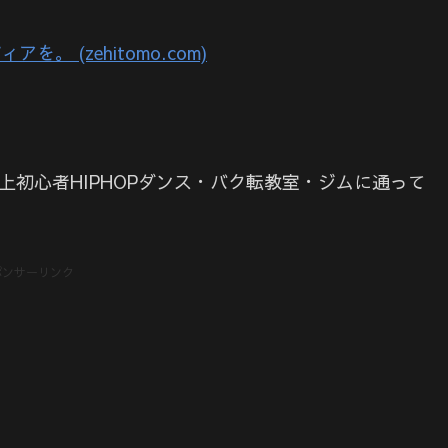
 (zehitomo.com)
以上初心者HIPHOPダンス・バク転教室・ジムに通って
ポンサーリンク