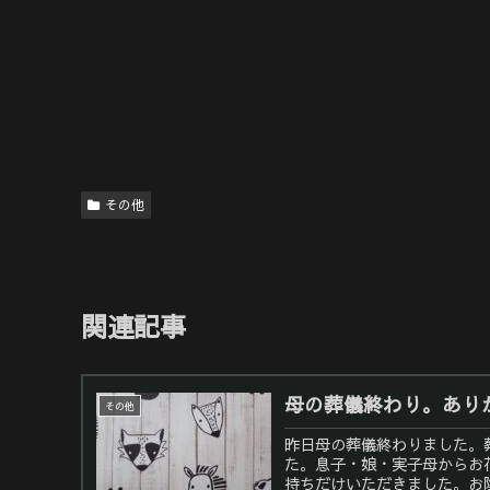
その他
関連記事
母の葬儀終わり。あり
その他
昨日母の葬儀終わりました。
た。息子・娘・実子母からお
持ちだけいただきました。お陰