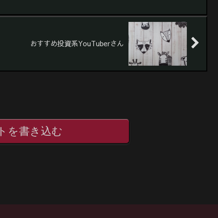
おすすめ投資系YouTuberさん
トを書き込む