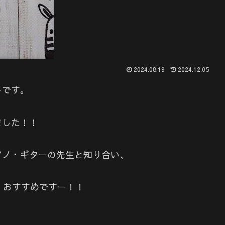
2024.08.19
2024.12.05
トです。
ました！！
アノ・ギターの先生と知り合い、
！おすすめですー！！