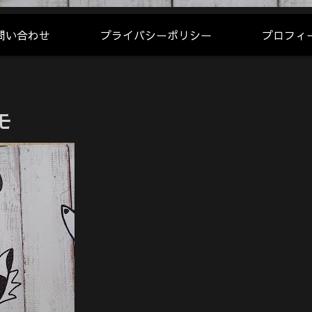
問い合わせ
プライバシーポリシー
プロフィ
モ