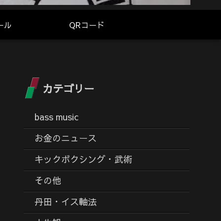
ール
QRコード
カテゴリー
bass music
お金のニュース
キックボクシング・武術
その他
丹田・イス軸法