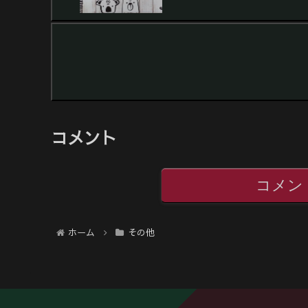
コメント
コメン
ホーム
その他