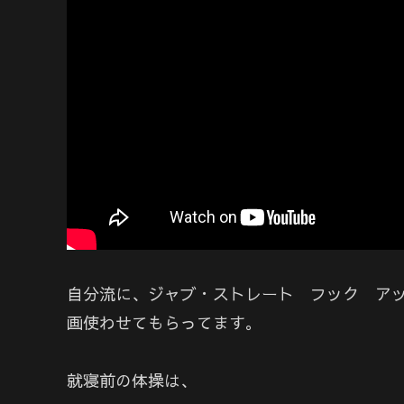
自分流に、ジャブ・ストレート フック アッ
画使わせてもらってます。
就寝前の体操は、