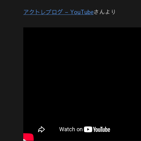
アクトレブログ – YouTube
さんより