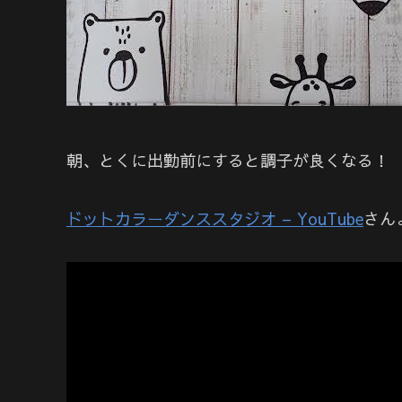
朝、とくに出勤前にすると調子が良くなる！
ドットカラーダンススタジオ – YouTube
さん