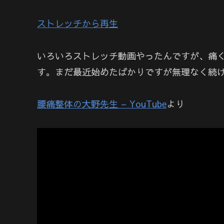
ストレッチから再生
いろいろストレッチ動画やったんですが、痛
す。まだ最近始めたばかりですが無理なく続け
腰痛整体の大野先生 – YouTube
より