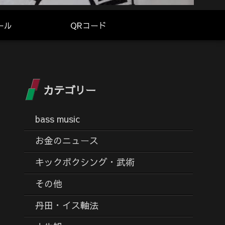
ール
QRコード
カテゴリー
bass music
お金のニュース
キックボクシング・武術
その他
丹田・イス軸法