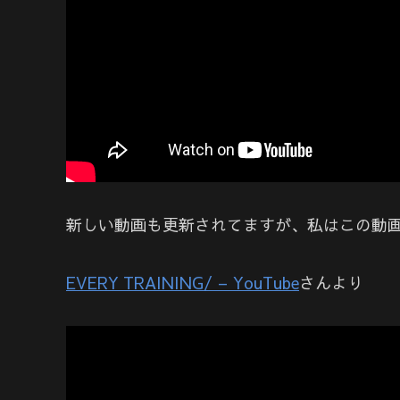
新しい動画も更新されてますが、私はこの動画
EVERY TRAINING/ – YouTube
さんより