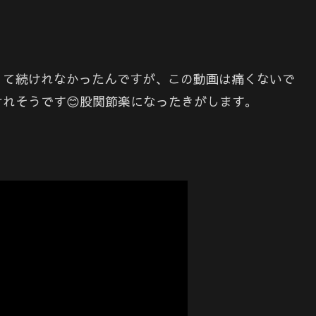
くて続けれなかったんですが、この動画は痛くないで
れそうです😊股関節楽になったきがします。