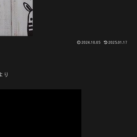
2024.10.05
2025.01.17
より