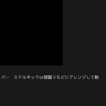
パー ミドルキックor膝蹴りなどにアレンジして動