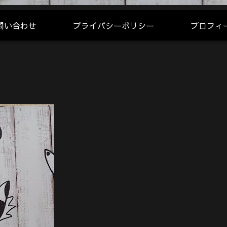
問い合わせ
プライバシーポリシー
プロフィ