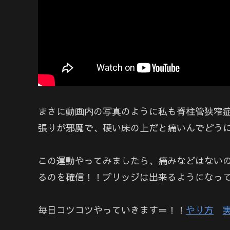
まさに動画内の写真のように私も脊柱管狭窄
張りが邪魔で、硬い床の上だと痛いんでどう
この運動やってみましたら、痛みなどはない
るのを確信！！ブリッジは出来るようになっ
毎日コツコツやっていきます＝！！
やり方