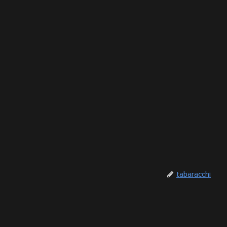
tabaracchi