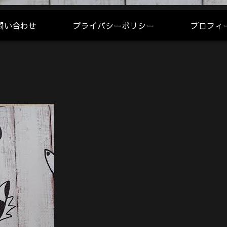
問い合わせ
プライバシーポリシー
プロフィ