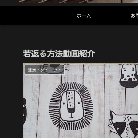
ホーム
お
若返る方法動画紹介
健康・ダイエット