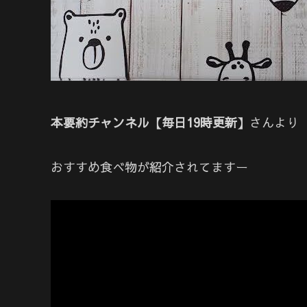
本要約チャンネル【毎日19時更新】
さんより
おすすめ食べ物が紹介されてますー