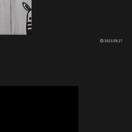
2023.09.27