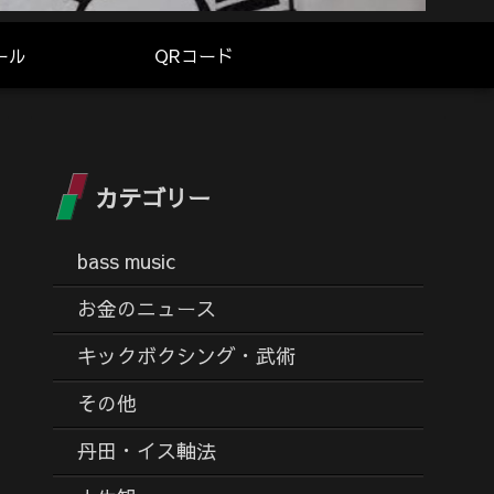
ール
QRコード
カテゴリー
bass music
お金のニュース
キックボクシング・武術
その他
丹田・イス軸法