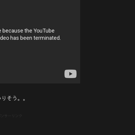
いりそう。。
ポンサーリンク