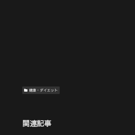
健康・ダイエット
関連記事