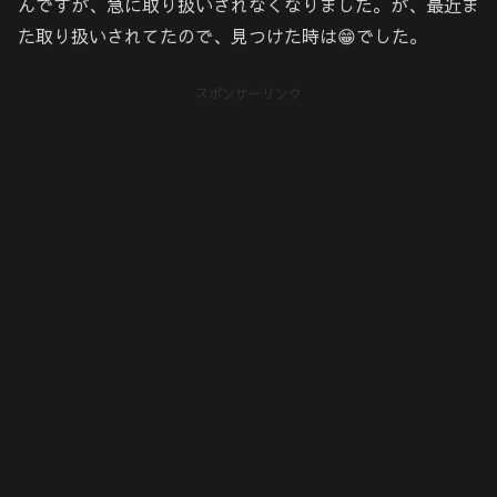
んですが、急に取り扱いされなくなりました。が、最近ま
た取り扱いされてたので、見つけた時は😁でした。
スポンサーリンク