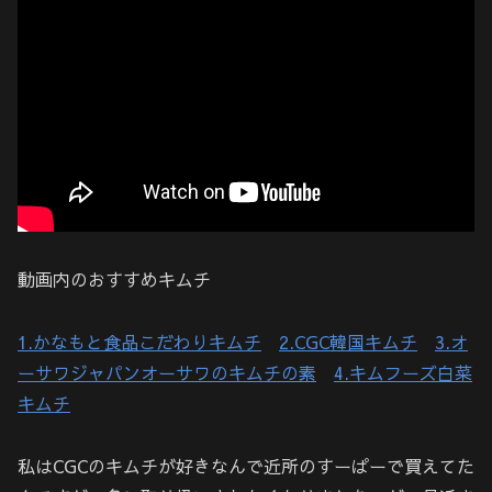
動画内のおすすめキムチ
1.かなもと食品こだわりキムチ
2.CGC韓国キムチ
3.オ
ーサワジャパンオーサワのキムチの素
4.キムフーズ白菜
キムチ
私はCGCのキムチが好きなんで近所のすーぱーで買えてた