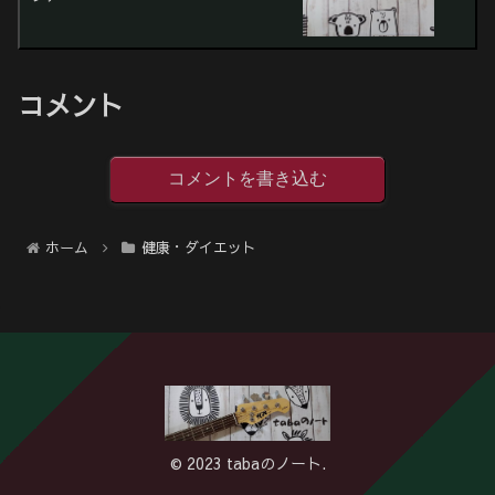
コメント
コメントを書き込む
ホーム
健康・ダイエット
© 2023 tabaのノート.